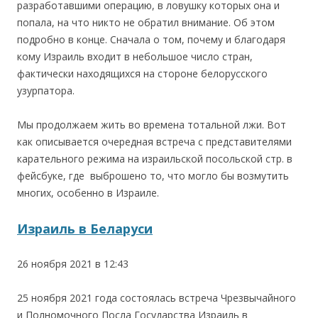
разработавшими операцию, в ловушку которых она и
попала, на что никто не обратил внимание. Об этом
подробно в конце. Сначала о том, почему и благодаря
кому Израиль входит в небольшое число стран,
фактически находящихся на стороне белорусского
узурпатора.
Мы продолжаем жить во времена тотальной лжи. Вот
как описывается очередная встреча с представителями
карательного режима на израильской посольской стр. в
фейсбуке, где выброшено то, что могло бы возмутить
многих, особенно в Израиле.
Израиль в Беларуси
26 ноября 2021 в 12:43
.
25 ноября 2021 года состоялась встреча Чрезвычайного
и Полномочного Посла Государства Израиль в