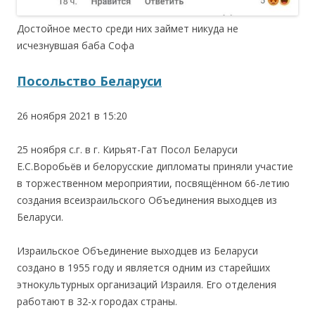
Достойное место среди них займет никуда не
исчезнувшая баба Софа
Посольство Беларуси
26 ноября 2021 в 15:20
.
25 ноября с.г. в г. Кирьят-Гат Посол Беларуси
Е.С.Воробьёв и белорусские дипломаты приняли участие
в торжественном мероприятии, посвящённом 66-летию
создания всеизраильского Объединения выходцев из
Беларуси.
.
Израильское Объединение выходцев из Беларуси
создано в 1955 году и является одним из старейших
этнокультурных организаций Израиля. Его отделения
работают в 32-х городах страны.