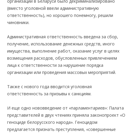
организации в Беларуси было декриминализировано
(вместо уголовной ввели административную
ответственность), но хорошего понемногу, решили
чиновники.
Административная ответственность введена за сбор,
получение, использование денежных средств, иного
имущества, выполнение работ, оказание услуг в целях
возмещения расходов, обусловленных привлечением
лица к ответственности за нарушение порядка
организации или проведения массовых мероприятий.
Также с нового года вводится уголовная
ответственность за призывы к санкциям.
И еще одно нововведение от «парламентариев»: Палата
представителей в двух чтениях приняла законопроект «О
геноциде белорусского народа». Геноцидом
предлагается признать преступления, «совершенные