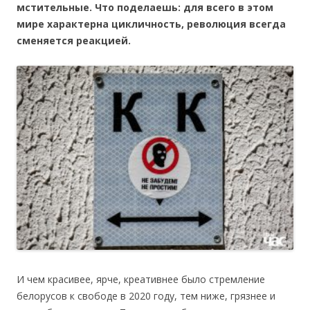
мстительные. Что поделаешь: для
всего в этом
мире характерна
цикличность, революция всегда
сменяется реакцией.
И чем красивее, ярче, креативнее было стремление
белорусов к свободе в 2020 году, тем ниже, грязнее и