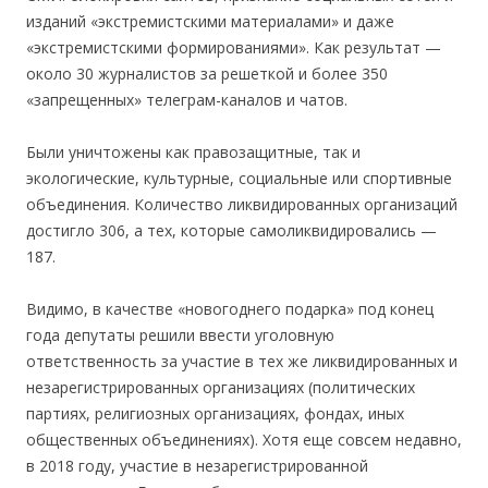
изданий «экстремистскими материалами» и даже
«экстремистскими формированиями». Как результат —
около 30 журналистов за решеткой и более 350
«запрещенных» телеграм-каналов и чатов.
Были уничтожены как правозащитные, так и
экологические, культурные, социальные или спортивные
объединения. Количество ликвидированных организаций
достигло 306, а тех, которые самоликвидировались —
187.
Видимо, в качестве «новогоднего подарка» под конец
года депутаты решили ввести уголовную
ответственность за участие в тех же ликвидированных и
незарегистрированных организациях (политических
партиях, религиозных организациях, фондах, иных
общественных объединениях). Хотя еще совсем недавно,
в 2018 году, участие в незарегистрированной