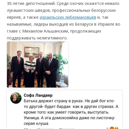
30-летие дипотношений. Среди охочих окажется немало
лукашистских шведов, профессиональных белорусских
евреев, а также
израильских либермановцев
и, так
называемые, лидеры выходцев из Беларуси в Израиле во
главе с Михаилом Альшанским, продолжающих
поддерживать нелигитимного.