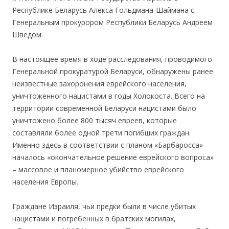
Республике Беларусь Алекса Гольдмана-Шаймана с
Генеральным прокурором Республики Беларусь Андреем
Шведом.
.
В настоящее время в ходе расследования, проводимого
Генеральной прокуратурой Беларуси, обнаружены ранее
неизвестные захоронения еврейского населения,
уничтоженного нацистами в годы Холокоста. Всего на
территории современной Беларуси нацистами было
уничтожено более 800 тысяч евреев, которые
составляли более одной трети погибших граждан.
Именно здесь в соответствии с планом «Барбаросса»
началось «окончательное решение еврейского вопроса»
– массовое и планомерное убийство еврейского
населения Европы.
.
Граждане Израиля, чьи предки были в числе убитых
нацистами и погребенных в братских могилах,