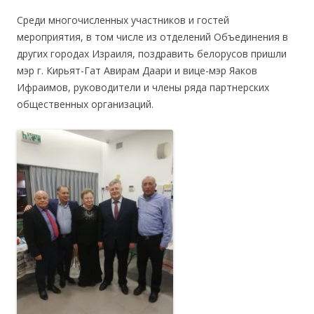
.
Среди многочисленных участников и гостей
мероприятия, в том числе из отделений Объединения в
других городах Израиля, поздравить белорусов пришли
мэр г. Кирьят-Гат Авирам Даари и вице-мэр Яаков
Ифраимов, руководители и члены ряда партнерских
общественных организаций.
.