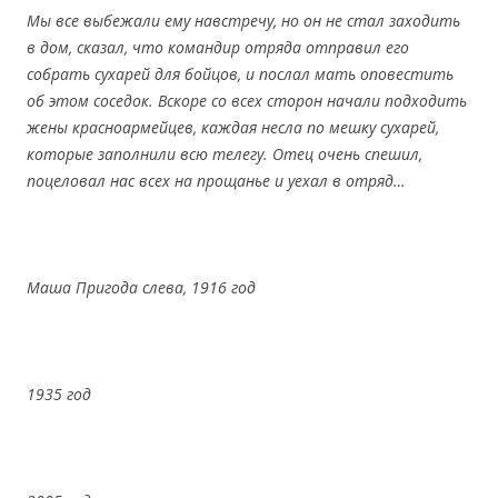
Мы все выбежали ему навстречу, но он не стал заходить
в дом, сказал, что командир отряда отправил его
собрать сухарей для бойцов, и послал мать оповестить
об этом соседок. Вскоре со всех сторон начали подходить
жены красноармейцев, каждая несла по мешку сухарей,
которые заполнили всю телегу. Отец очень спешил,
поцеловал нас всех на прощанье и уехал в отряд…
Маша Пригода слева, 1916 год
1935 год