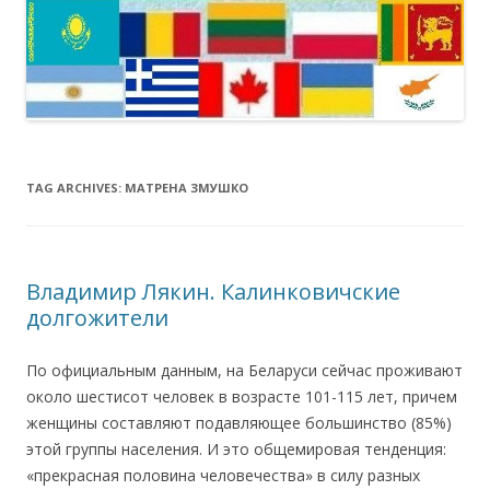
TAG ARCHIVES:
МАТРЕНА ЗМУШКО
Владимир Лякин. Калинковичские
долгожители
По официальным данным, на Беларуси сейчас проживают
около шестисот человек в возрасте 101-115 лет, причем
женщины составляют подавляющее большинство (85%)
этой группы населения. И это общемировая тенденция:
«прекрасная половина человечества» в силу разных