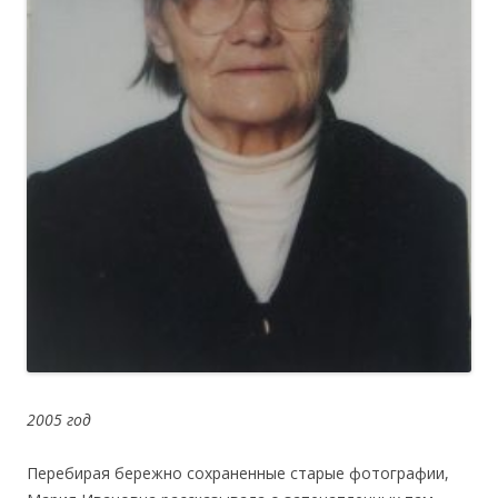
2005 год
Перебирая бережно сохраненные старые фотографии,