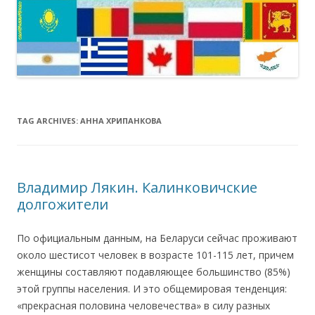
TAG ARCHIVES:
АННА ХРИПАНКОВА
Владимир Лякин. Калинковичские
долгожители
По официальным данным, на Беларуси сейчас проживают
около шестисот человек в возрасте 101-115 лет, причем
женщины составляют подавляющее большинство (85%)
этой группы населения. И это общемировая тенденция:
«прекрасная половина человечества» в силу разных