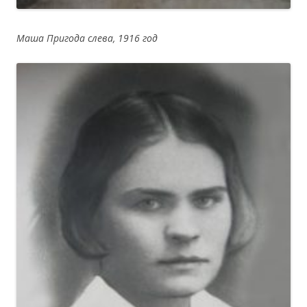
Маша Пригода слева, 1916 год