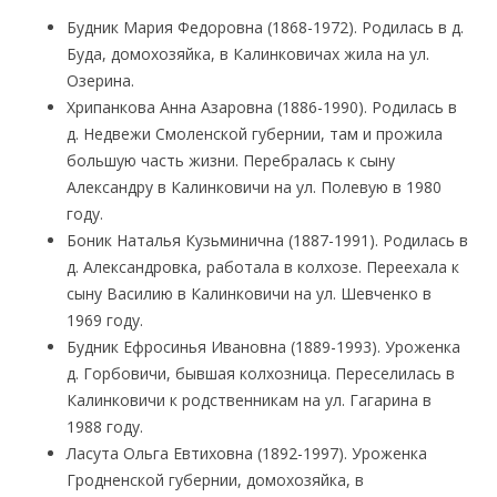
Будник Мария Федоровна (1868-1972). Родилась в д.
Буда, домохозяйка, в Калинковичах жила на ул.
Озерина.
Хрипанкова Анна Азаровна (1886-1990). Родилась в
д. Недвежи Смоленской губернии, там и прожила
большую часть жизни. Перебралась к сыну
Александру в Калинковичи на ул. Полевую в 1980
году.
Боник Наталья Кузьминична (1887-1991). Родилась в
д. Александровка, работала в колхозе. Переехала к
сыну Василию в Калинковичи на ул. Шевченко в
1969 году.
Будник Ефросинья Ивановна (1889-1993). Уроженка
д. Горбовичи, бывшая колхозница. Переселилась в
Калинковичи к родственникам на ул. Гагарина в
1988 году.
Ласута Ольга Евтиховна (1892-1997). Уроженка
Гродненской губернии, домохозяйка, в