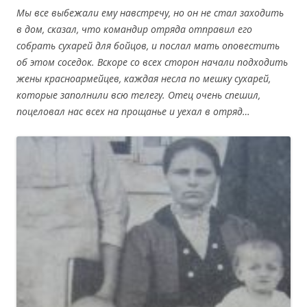
Мы все выбежали ему навстречу, но он не стал заходить
в дом, сказал, что командир отряда отправил его
собрать сухарей для бойцов, и послал мать оповестить
об этом соседок. Вскоре со всех сторон начали подходить
жены красноармейцев, каждая несла по мешку сухарей,
которые заполнили всю телегу. Отец очень спешил,
поцеловал нас всех на прощанье и уехал в отряд…