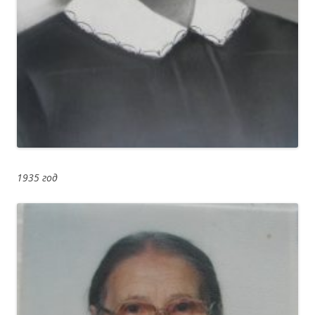
1935 год