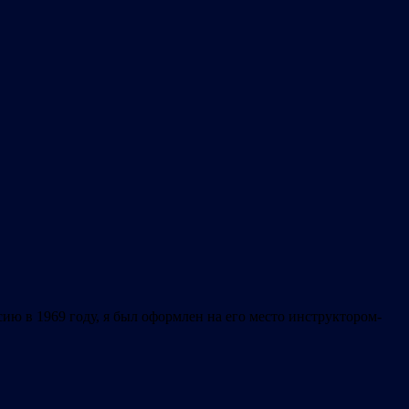
ию в 1969 году, я был оформлен на его место инструктором-