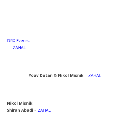
DRX Everest
ZAHAL
Yoav Dotan
&
Nikol Misnik
–
ZAHAL
Nikol Misnik
Shiran Abadi
–
ZAHAL