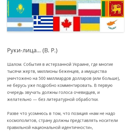
Руки-лица… (В. Р.)
Шалом. Cобытия в истерзанной Украине, где многие
тысячи жертв, миллионы беженцев, а имущества
уничтожено на 500 миллиардов долларов (или больше),
не берусь уже подробно комментировать. В первую
очередь звучать должны голоса очевидцев, и
желательно — без литературной обработки.
Разве что усомнюсь в том, что позиция «нам не надо
космополитов, страну должны представлять носители
правильной национальной идентичности»,