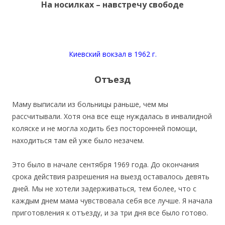
На носилках – навстречу свободе
Киевский вокзал в 1962 г.
Отъезд
Маму выписали из больницы раньше, чем мы
рассчитывали. Хотя она все еще нуждалась в инвалидной
коляске и не могла ходить без посторонней помощи,
находиться там ей уже было незачем.
Это было в начале сентября 1969 года. До окончания
срока действия разрешения на выезд оставалось девять
дней. Мы не хотели задерживаться, тем более, что с
каждым днем мама чувствовала себя все лучше. Я начала
приготовления к отъезду, и за три дня все было готово.