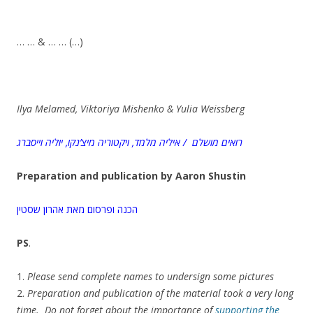
… … & … … (…)
Ilya Melamed, Viktoriya Mishenko & Yulia Weissberg
רואים מושלם
איליה מלמד, ויקטוריה מיצ’נקו, יוליה וייסברג /
Preparation and publication by
Aaron Shustin
הכנה ופרסום מאת אהרון שסטין
PS
.
1.
Please send complete names to undersign some pictures
2.
Preparation and publication of the material took a very long
time. Do not forget about the importance of
supporting the