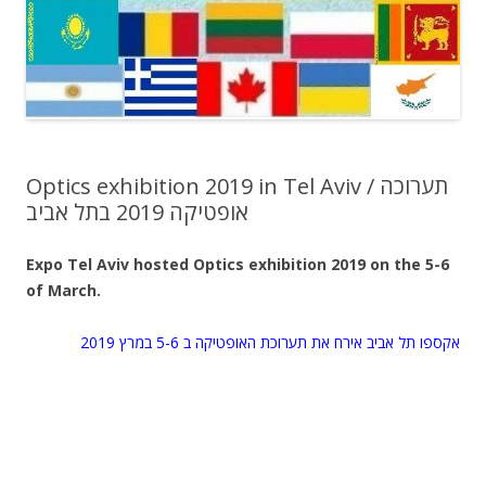
Optics exhibition 2019 in Tel Aviv / תערוכה
אופטיקה 2019 בתל אביב
Expo Tel Aviv hosted Optics exhibition 2019 on the 5-6
of March.
אקספו תל אביב אירח את תערוכת האופטיקה ב 5-6 במרץ 2019