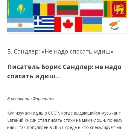
Б. Сандлер: «Не надо спасать идиш»
Писатель Борис Сандлер: не надо
спасать идиш…
В редакции «Форвертс»
Как изучали идиш в СССР, когда выдающийся музыкант
Евгений Кисин стал писать стихи на маме-лошн, почему
идиш так популярен в ЛГБТ-среде и кто спекулирует на