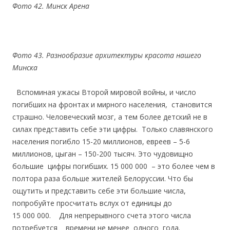
Фото 42. Минск Арена
Фото 43. Разнообразие архитектуры красота нашего
Минска
Вспоминая ужасы Второй мировой войны, и число
погибших на фронтах и мирного населения, становится
страшно. Человеческий мозг, а тем более детский не в
силах представить себе эти цифры. Только славянского
населения погибло 15-20 миллионов, евреев – 5-6
миллионов, цыган – 150-200 тысяч. Это чудовищно
большие цифры погибших. 15 000 000 – это более чем в
полтора раза больше жителей Белоруссии. Что бы
ощутить и представить себе эти большие числа,
попробуйте просчитать вслух от единицы до
15 000 000. Для непрерывного счета этого числа
потребуется времени не менее одного года.