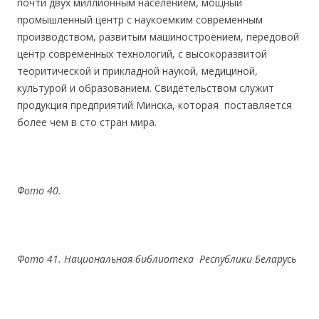
почти двух миллионным населением, мощный
промышленный центр с наукоемким современным
производством, развитым машиностроением, передовой
центр современных технологий, с высокоразвитой
теоритической и прикладной наукой, медициной,
культурой и образованием. Свидетельством служит
продукция предприятий Минска, которая поставляется
более чем в сто стран мира.
Фото 40.
Фото 41. Национальная библиотека Республики Беларусь