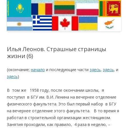
Илья Леонов. Страшные страницы
жизни (6)
(окончание;
начало
и последующие части
здесь
,
здесь
, и
здесь
)
В том же 1958 году, после окончании школы, я
поступил в БГУ им. В.И. Ленина на вечернее отделение
физического факультета. Это был первый набор в БГУ
на вечернее отделение этого факультета. В то время я
работал в строительной организации жестянщиком.
Занятия проходили, как правило, 4 раза в неделю, –