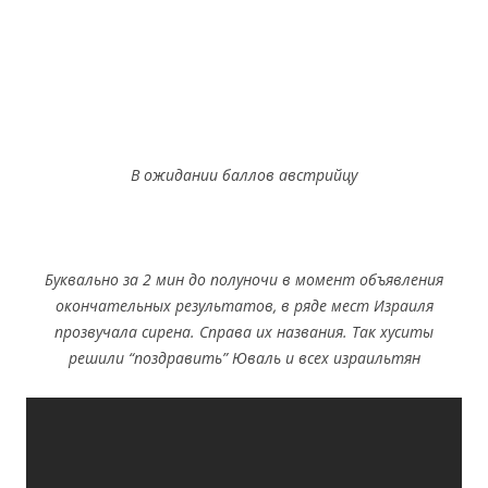
В ожидании баллов австрийцу
Буквально за 2 мин до полуночи в момент объявления
окончательных результатов, в ряде мест Израиля
прозвучала сирена. Справа их названия. Так хуситы
решили “поздравить” Юваль и всех израильтян