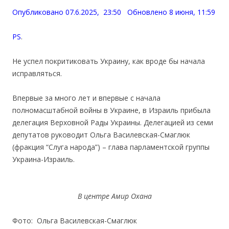
Опубликовано 07.6.2025, 23:50 Обновлено 8 июня, 11:59
PS
.
Не успел покритиковать Украину, как вроде бы начала
исправляться.
Впервые за много лет и впервые с начала
полномасштабной войны в Украине, в Израиль прибыла
делегация Верховной Рады Украины. Делегацией из семи
депутатов руководит Ольга Василевская-Смаглюк
(фракция “Слуга народа”) – глава парламентской группы
Украина-Израиль.
В центре Амир Охана
Фото: Ольга Василевская-Смаглюк