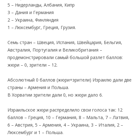
5 – Нидерланды, Албания, Кипр
3 – Дания и Германия
2 – Украина, Финляндия
1 – Люксембург, Греция, Грузия.
Семь стран – Швеция, Испания, Швейцария, Бельгия,
Австралия, Португалия и Великобритания –
продемонстрировали самый большой разлет баллов:
жюри – 0, зрители – 12.
Абсолютный 0 баллов (жюри+зрители) Израилю дали две
страны – Армения и Польша.
В Хорватии зрители дали 0, но жюри дало 6.
Израильское жюри распределило свои голоса так: 12
баллов – Греция, 10 – Германия, 8 – Мальта, 7 – Латвия,
6 – Австрия, 5 – Армения, 4 – Украина, 3 – Италия, 2 –
Люксембург и 1 – Польша.