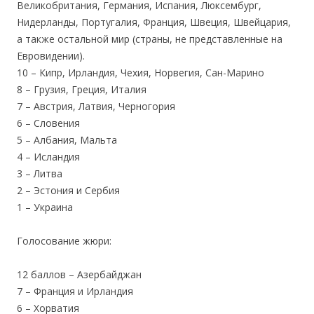
Великобритания, Германия, Испания, Люксембург,
Нидерланды, Португалия, Франция, Швеция, Швейцария,
а также остальной мир (страны, не представленные на
Евровидении).
10 – Кипр, Ирландия, Чехия, Норвегия, Сан-Марино
8 – Грузия, Греция, Италия
7 – Австрия, Латвия, Черногория
6 – Словения
5 – Албания, Мальта
4 – Исландия
3 – Литва
2 – Эстония и Сербия
1 – Украина
Голосование жюри:
12 баллов – Азербайджан
7 – Франция и Ирландия
6 – Хорватия