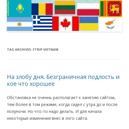
TAG ARCHIVES:
FTRIP VIETNAM
На злобу дня. Безграничная подлость и
кое что хорошее
Обстановка не оченнь располагает к занятию сайтом,
тем более в том режиме, когда сидел с утра до и после
полуночи. Но что-то надо делать. И для начала
некоторые изменения внес в лого сайта.