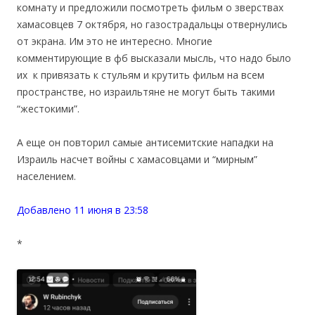
комнату и предложили посмотреть фильм о зверствах
хамасовцев 7 октября, но газострадальцы отвернулись
от экрана. Им это не интересно. Многие
комментирующие в фб высказали мысль, что надо было
их к привязать к стульям и крутить фильм на всем
пространстве, но израильтяне не могут быть такими
“жестокими”.
А еще он повторил самые антисемитские нападки на
Израиль насчет войны с хамасовцами и “мирным”
населением.
Добавлено 11 июня в 23:58
*