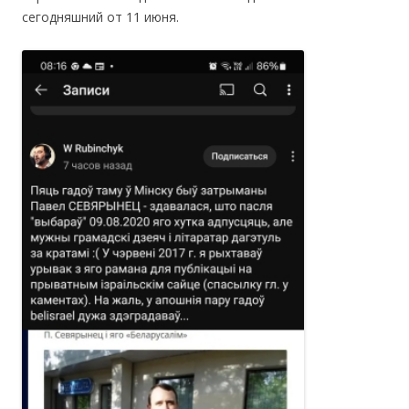
сегодняшний от 11 июня.