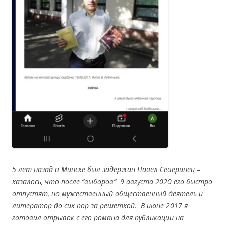
5 лет назад в Минске был задержан Павел Северинец –
казалось, что после “выборов” 9 августа 2020 его быстро
отпустят, но мужественный общественный деятель и
литератор до сих пор за решеткой. В июне 2017 я
готовил отрывок с его романа для публикации на