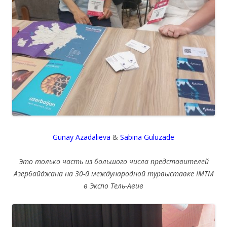
Gunay Azadalieva
&
Sabina Guluzade
Это только часть из большого числа представителей
Азербайджана на 30-й международной турвыставке IMTM
в Экспо Тель-Авив