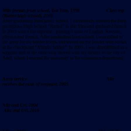
With friends from school, Bat Yam, 1998 Class trip
(Ramot high school), 2001
After graduating from junior school, I successfully entered the fairly
prestigious High School “Ramot” in Bat Yam and graduated from it
in 2003 with a full diploma , passing 5 units of English, Russian,
physics and French. After graduating from school, I was called to
the army for the border troops and served on the border with Jordan
at the checkpoint “Allenby bridge”. In 2005, I was demobilized as a
sergeant and in the same year moved with my mother to the city of
Ariel, where I entered the university in the economics department.
Army service Alla
receives the rank of sergeant, 2005
Alla and Uri, 2004
Alla and Uri, 2018