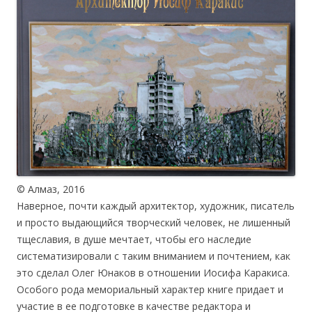
© Алмаз, 2016
Наверное, почти каждый архитектор, художник, писатель
и просто выдающийся творческий человек, не лишенный
тщеславия, в душе мечтает, чтобы его наследие
систематизировали с таким вниманием и почтением, как
это сделал Олег Юнаков в отношении Иосифа Каракиса.
Особого рода мемориальный характер книге придает и
участие в ее подготовке в качестве редактора и