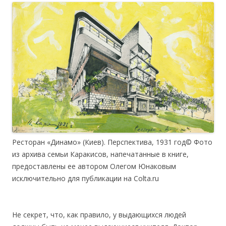
Ресторан «Динамо» (Киев). Перспектива, 1931 год© Фото
из архива семьи Каракисов, напечатанные в книге,
предоставлены ее автором Олегом Юнаковым
исключительно для публикации на Colta.ru
Не секрет, что, как правило, у выдающихся людей