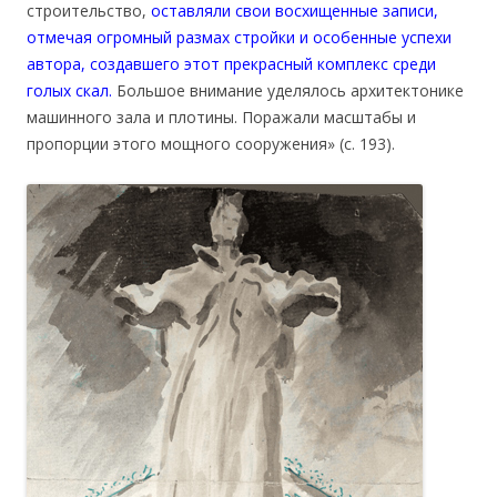
строительство,
оставляли свои восхищенные записи,
отмечая огромный размах стройки и особенные успехи
автора, создавшего этот прекрасный комплекс среди
голых скал.
Большое внимание уделялось архитектонике
машинного зала и плотины. Поражали масштабы и
пропорции этого мощного сооружения» (с. 193).