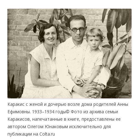
Каракис с женой и дочерью возле дома родителей Анны
Ефимовны. 1933–1934 годы© Фото из архива семьи
Каракисов, напечатанные в книге, предоставлены ее
автором Олегом Юнаковым исключительно для
публикации на Colta.ru