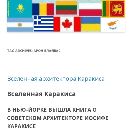
TAG ARCHIVES:
АРОН БЛАЙВАС
Вселенная архитектора Каракиса
Вселенная Каракиса
В НЬЮ-ЙОРКЕ ВЫШЛА КНИГА О
СОВЕТСКОМ АРХИТЕКТОРЕ ИОСИФЕ
КАРАКИСЕ