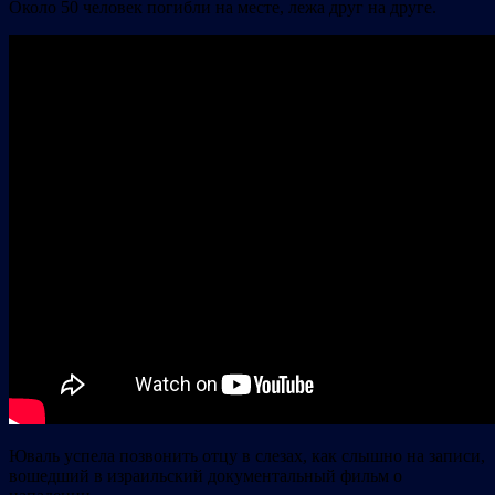
Около 50 человек погибли на месте, лежа друг на друге.
Юваль успела позвонить отцу в слезах, как слышно на записи,
вошедший в израильский документальный фильм о