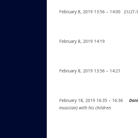
February 8, 2019 13:56 – 14:00
ה לבנה
February 8, 2019 14:19
February 8, 2019 13:56 – 14:21
February 18, 2019 16:35 – 16:36
Dani
musician) with his children