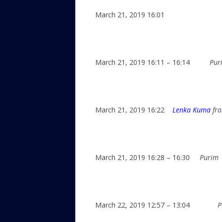
March 21, 2019 16:01
March 21, 2019 16:11 – 16:14
Pur
March 21, 2019 16:22
Lenka Kuma
fro
March 21, 2019 16:28 – 16:30
Purim
March 22, 2019 12:57 – 13:04
P