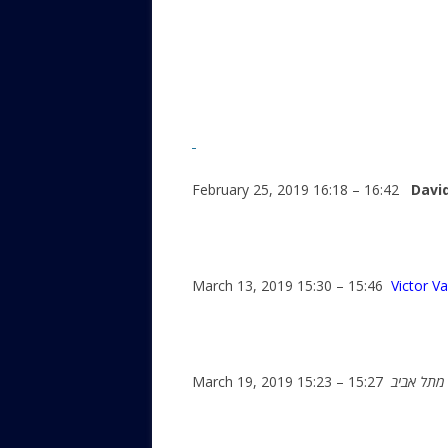
February 25, 2019 16:18 – 16:42
Davi
March 13, 2019 15:30 – 15:46
Victor Va
March 19, 2019 15:23 – 15:27
תל אביב