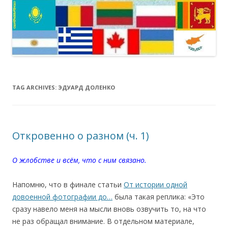
TAG ARCHIVES:
ЭДУАРД ДОЛЕНКО
Откровенно о разном (ч. 1)
О жлобстве и всём, что с ним связано.
Напомню, что в финале статьи
От истории одной
довоенной фотографии до…
была такая реплика: «Это
сразу навело меня на мысли вновь озвучить то, на что
не раз обращал внимание. В отдельном материале,