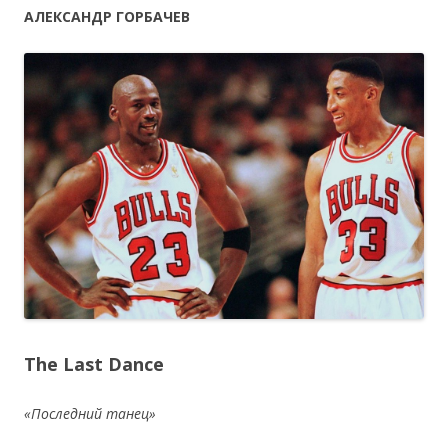
АЛЕКСАНДР ГОРБАЧЕВ
The Last Dance
«Последний танец»