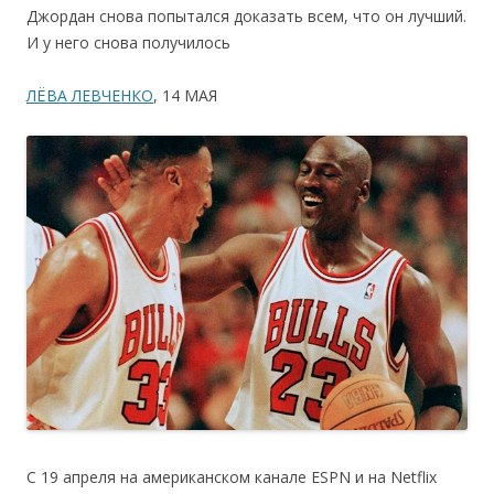
Джордан снова попытался доказать всем, что он лучший.
И у него снова получилось
ЛЁВА ЛЕВЧЕНКО
, 14 МАЯ
С 19 апреля на американском канале ESPN и на Netflix