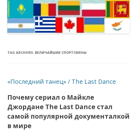
TAG ARCHIVES:
ВЕЛИЧАЙШИЕ СПОРТСМЕНЫ
«Последний танец» / The Last Dance
Почему сериал о Майкле
Джордане The Last Dance стал
самой популярной документалкой
в мире