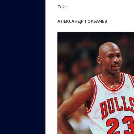
Текст
АЛЕКСАНДР ГОРБАЧЕВ