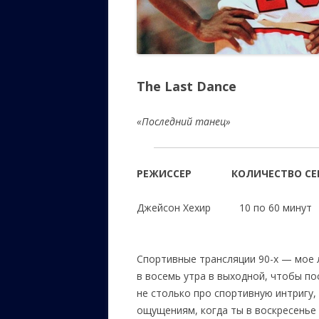
The Last Dance
«Последний танец»
РЕЖИССЕР
КОЛИЧЕСТВО С
Джейсон Хехир
10 по 60 
Спортивные трансляции 90-х — мое л
в восемь утра в выходной, чтобы по
не столько про спортивную интригу,
ощущениям, когда ты в воскресенье