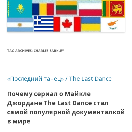
TAG ARCHIVES:
CHARLES BARKLEY
«Последний танец» / The Last Dance
Почему сериал о Майкле
Джордане The Last Dance стал
самой популярной документалкой
в мире