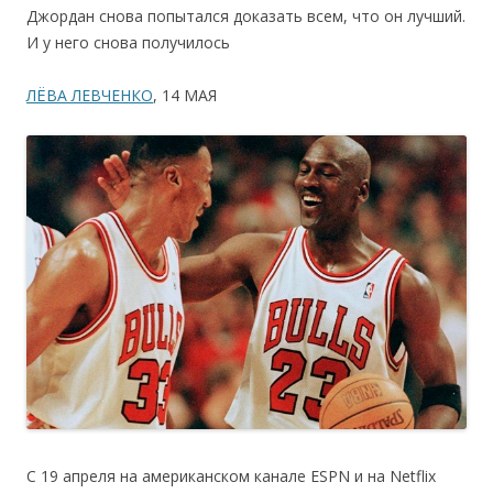
Джордан снова попытался доказать всем, что он лучший.
И у него снова получилось
ЛЁВА ЛЕВЧЕНКО
, 14 МАЯ
С 19 апреля на американском канале ESPN и на Netflix