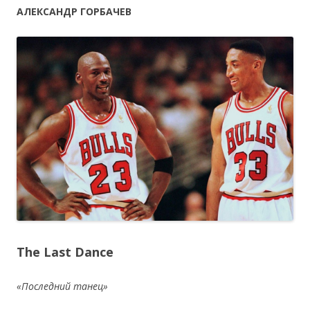
АЛЕКСАНДР ГОРБАЧЕВ
The Last Dance
«Последний танец»