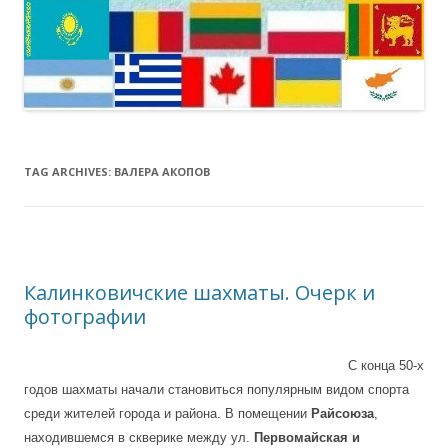
TAG ARCHIVES:
ВАЛЕРА АКОПОВ
Калинковичские шахматы. Очерк и
фотографии
С конца 50-х
годов шахматы начали становиться популярным видом спорта
среди жителей города и района. В помещении
Райсоюза
,
находившемся в скверике между ул.
Первомайская и