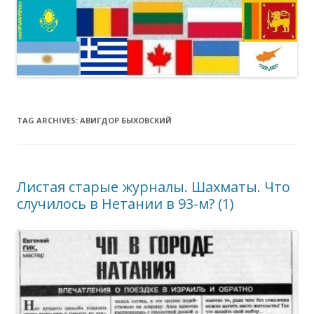
TAG ARCHIVES:
АВИГДОР БЫХОВСКИЙ
Листая старые журналы. Шахматы. Что
случилось в Нетании в 93-м? (1)