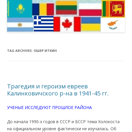
TAG ARCHIVES:
ОШЕР ИТКИН
Трагедия и героизм евреев
Калинковичского р-на в 1941-45 гг.
УЧЕНЫЕ ИССЛЕДУЮТ ПРОШЛОЕ РАЙОНА
До начала 1990-х годов в СССР и БССР тема Холокоста
на официальном уровне фактически не изучалась. Об