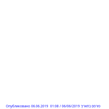
Опубликовано 06.06.2019 01:08 / פורסם בתאריך 06/06/2019