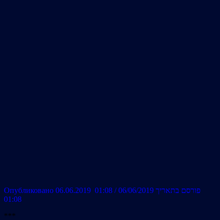
Опубликовано 06.06.2019 01:08 / פורסם בתאריך 06/06/2019
01:08
***