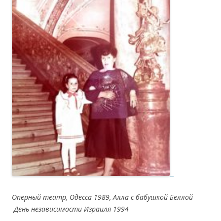
Оперный театр, Одесса 1989, Алла с бабушкой Беллой
День независимости Израиля 1994