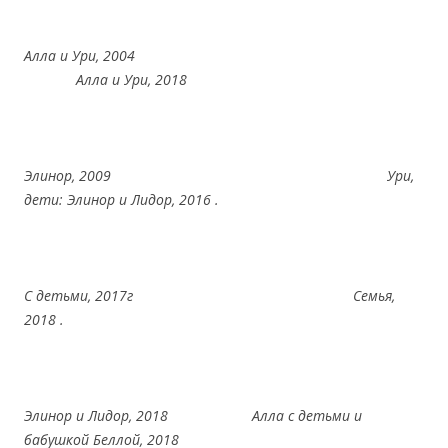
Алла и Ури, 2004
Алла и Ури, 2018
Элинор, 2009 Ури,
дети: Элинор и Лидор, 2016 .
С детьми, 2017г Семья,
2018 .
Элинор и Лидор, 2018 Алла с детьми и
бабушкой Беллой, 2018