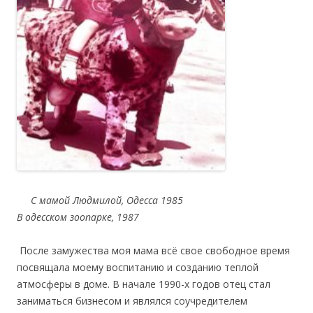
С мамой Людмилой, Одесса 1985
В одесском зоопарке, 1987
После замужества моя мама всё свое свободное время
посвящала моему воспитанию и созданию теплой
атмосферы в доме. В начале 1990-х годов отец стал
заниматься бизнесом и являлся соучредителем