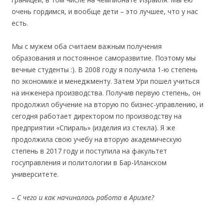
очень гордимся, и вообще дети – это лучшее, что у нас
есть.
Мы с мужем оба считаем важным получения
образования и постоянное саморазвитие. Поэтому мы
вечные студенты :). В 2008 году я получила 1-ю степень
по экономике и менеджменту. Затем Ури пошел учиться
на инженера производства. Получив первую степень, он
продолжил обучение на вторую по бизнес-управлению, и
сегодня работает директором по производству на
предприятии «Спираль» (изделия из стекла). Я же
продолжила свою учебу на вторую академическую
степень в 2017 году и поступила на факультет
госуправления и политологии в Бар-Иланском
университете.
– С чего и как начиналась работа в Ариэле?