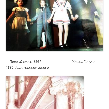
Первый класс, 1991
Одесса, Ханука
1995. Алла вторая справа