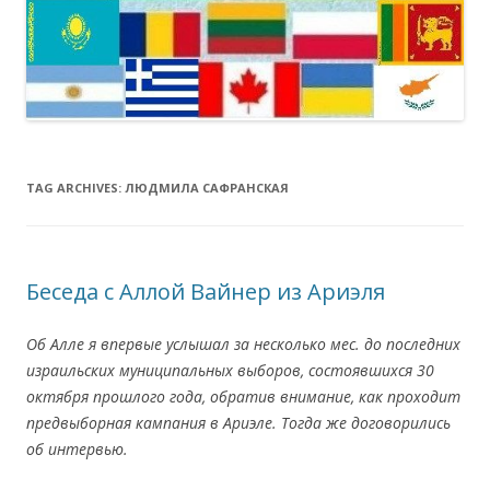
TAG ARCHIVES:
ЛЮДМИЛА САФРАНСКАЯ
Беседа с Аллой Вайнер из Ариэля
Об Алле я впервые услышал за несколько мес. до последних
израильских муниципальных выборов, состоявшихся 30
октября прошлого года, обратив внимание, как проходит
предвыборная кампания в Ариэле. Тогда же договорились
об интервью.