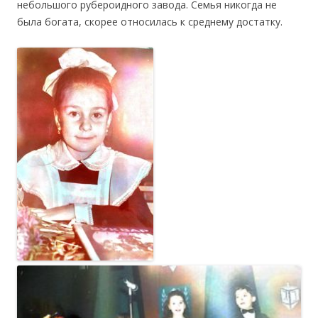
небольшого рубероидного завода. Семья никогда не
была богата, скорее относилась к среднему достатку.