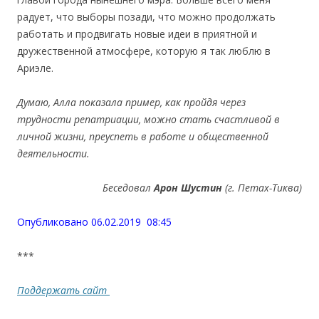
радует, что выборы позади, что можно продолжать
работать и продвигать новые идеи в приятной и
дружественной атмосфере, которую я так люблю в
Ариэле.
Думаю, Алла показала пример, как пройдя через
трудности репатриации, можно стать счастливой в
личной жизни, преуспеть в работе и общественной
деятельности.
Беседовал
Арон Шустин
(г. Петах-Тиква)
Опубликовано 06.02.2019 08:45
***
Поддержать сайт