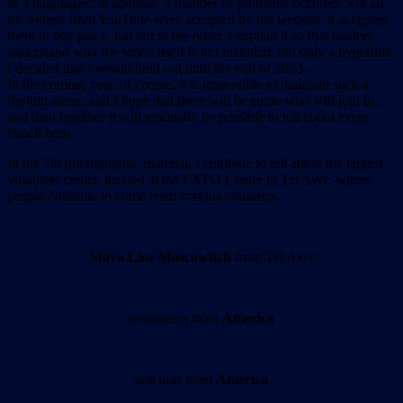
in 3 languages. In addition, a number of problems occured; Not all
the videos from YouTube were accepted by the website; it accepted
them in one place, but not in the other. I explain it so that readers
understand why the video itself is not included, but only a hyperlink.
I decided that I would hold out until the end of 2023.
In the coming year, of course, it is impossible to maintain such a
rhythm alone, and I hope that there will be some who will join in,
and then together it will gradually be possible to tell about every
Israeli hero.
In the 7th photographic material, I continue to tell about the largest
volunteer center, located at the EXPO Center in Tel Aviv, where
people continue to come from various countries.
Maya Lior Moscowitch
from Tel Aviv
volunteers from
America
and also from
America