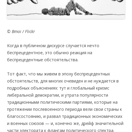
© Bmoi / Flickr
Когда в публичном дискурсе случается нечто
беспрецедентное, это обычно реакция на
беспрецедентные обстоятельства.
Тот факт, что мы живем в эпоху беспрецедентных
обстоятельств, для многих очевиден и не нуждается в
подробных объяснениях: тут и глобальный кризис
либеральной демократии, и утрата популярности
традиционными политическими партиями, которые на
протяжении послевоенного периода вели свои страны к
благосостоянию, и развал традиционных экономических
и военных союзов — и, конечно же, дрейф значительной
части электората к флангам политического спектра.