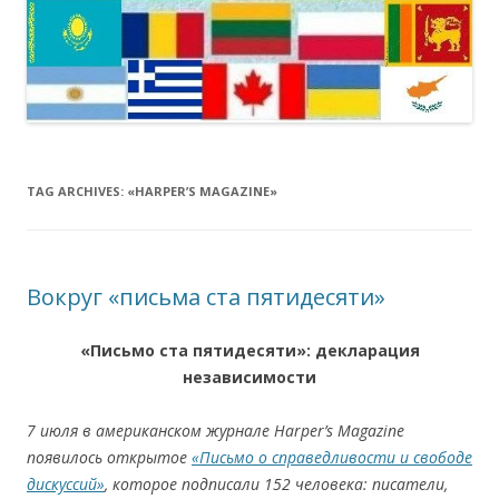
TAG ARCHIVES:
«HARPER’S MAGAZINE»
Вокруг «письма ста пятидесяти»
«Письмо ста пятидесяти»: декларация
независимости
7 июля в американском журнале Harper’s Magazine
появилось открытое
«Письмо о справедливости и свободе
дискуссий»
, которое подписали 152
человека: писатели,