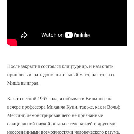
После закрытия состоялся блицтурнир, и нам опять
пришлось играть дополнительный матч, на этот раз
Миша выиграл.
Как-то весной 1965 года, я побывал в Вильнюсе на
вечере профессора Михаила Куни, так же, как и Вольф
Мессинг, демонстрировавшего не признанные
официальной наукой опыты с телепатией и другими
неосознанными возможностями человеческого разума.