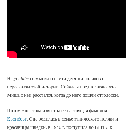
На
youtube
.
com
можно найти десятки роликов с
пересказом этой истории. Сейчас я предполагаю, что
Миша с ней расстался, когда до него дошли отголоски.
Потом мне стала известна ее настоящая фамилия –
Кронберг
. Она родилась в семье этнического поляка и
красавицы шведки, в 1946 г. поступила во ВГИК, к