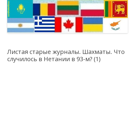
Листая старые журналы. Шахматы. Что
случилось в Нетании в 93-м? (1)