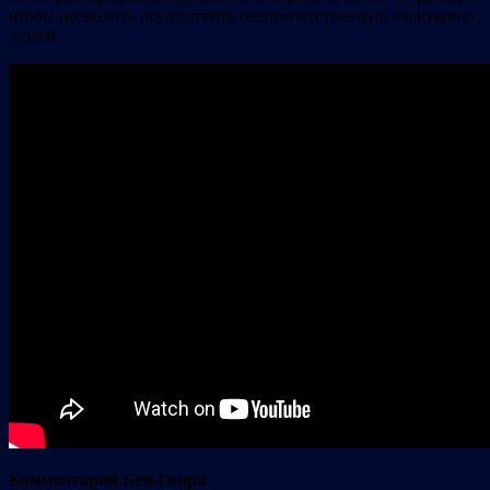
чтобы позволить осуществить беспрепятственную эвакуацию
людей.
Комментарий Бен-Гвира