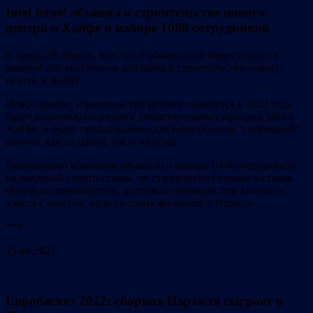
Intel Israel объявил о строительстве нового
центра в Хайфе и наборе 1000 сотрудников
В среду, 28 апреля, Intel Israel объявила об инвестициях в
размере 200 миллионов долларов в строительство нового
центра в Хайфе.
Новое здание, строительство которого начнется в 2023 году,
будет расположено рядом с существующими офисами Intel в
Хайфе, и будет предназначено для возможности “гибридной”
работы, как из офиса, так и из дома.
Параллельно компания объявила о наборе 1000 сотрудников
на широкий спектр ставок, от студенческих ставок и ставок
молодых специалистов, до ставок специалистов высокого
класса с опытом, во всех своих филиалах в Израиле.
***
29.04.2021
Евробаскет 2022: сборная Израиля сыграет в