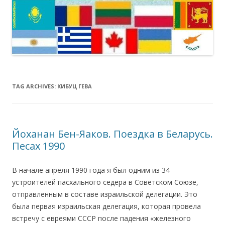
TAG ARCHIVES:
КИБУЦ ГЕВА
Йоханан Бен-Яаков. Поездка в Беларусь.
Песах 1990
В начале апреля 1990 года я был одним из 34
устроителей пасхального седера в Советском Союзе,
отправленным в составе израильской делегации. Это
была первая израильская делегация, которая провела
встречу с евреями СССР после падения «железного