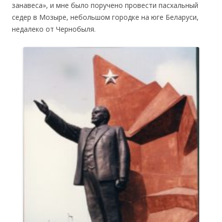
занавеса», и мне было поручено провести пасхальный
седер в Мозыре, небольшом городке на юге Беларуси,
недалеко от Чернобыля.