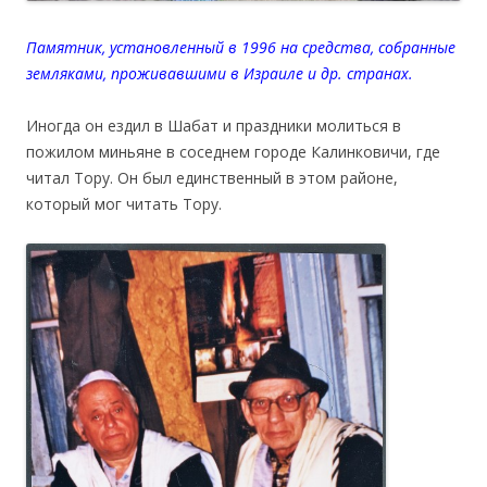
Памятник, установленный в 1996 на средства, собранные
земляками, проживавшими в Израиле и др. странах.
Иногда он ездил в Шабат и праздники молиться в
пожилом миньяне в соседнем городе Калинковичи, где
читал Тору. Он был единственный в этом районе,
который мог читать Тору.