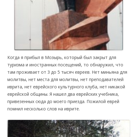
Когда я прибыл в Мозырь, который был закрыт для
туризма и иностранных посещений, то обнаружил, что
там проживает от 3 до 5 тысяч евреев. Нет миньяна для
молитвы, нет места для молитвы, нет преподавателей
иврита, нет еврейского культурного клуба, нет никакой
еврейской общины. Я нашел два еврейских учебника,
привезенных сюда до моего приезда. Пожилой еврей
помнил несколько слов на иврите.