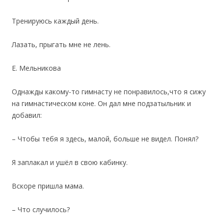
Тренируюсь каждый день.
Лазать, прыгать мне не лень.
Е. Мельникова
Однажды какому-то гимнасту не понравилось,что я сижу
на гимнастическом коне. Он дал мне подзатыльник и
добавил:
– Чтобы тебя я здесь, малой, больше не видел. Понял?
Я заплакал и ушёл в свою кабинку.
Вскоре пришла мама.
– Что случилось?