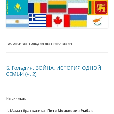
TAG ARCHIVES:
ГОЛЬДИН ЛЕВ ГРИГОРЬЕВИЧ
Б. Гольдин. ВОЙНА. ИСТОРИЯ ОДНОЙ
СЕМЬИ (ч. 2)
На снимках:
1. Мамин брат капитан
Петр Моисеевич Рыбак