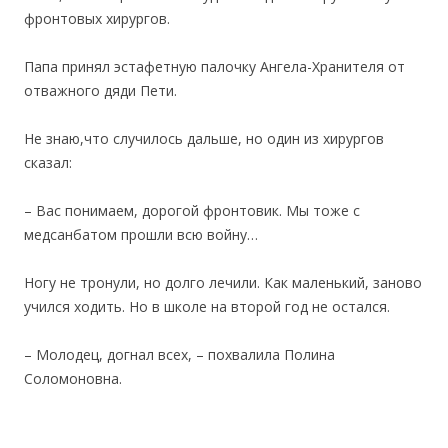
фронтовых хирургов.
Папа принял эстафетную палочку Ангела-Хранителя от
отважного дяди Пети.
Не знаю,что случилось дальше, но один из хирургов
сказал:
– Вас понимаем, дорогой фронтовик. Мы тоже с
медсанбатом прошли всю войну…
Ногу не тронули, но долго лечили. Как маленький, заново
учился ходить. Но в школе на второй год не остался.
– Молодец, догнал всех, – похвалила Полина
Соломоновна.