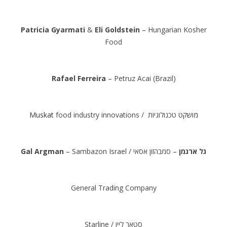
Patricia Gyarmati
&
Eli Goldstein
– Hungarian Kosher
Food
.
Rafael Ferreira
– Petruz Acai (Brazil)
.
Muskat
food industry innovations /
טכנולוגיות
מושקט
.
Gal Argman
– Sambazon Israel /
– סמבהזון אסאי
גל ארגמן
.
General Trading Company
.
Starline / סטאר ליין