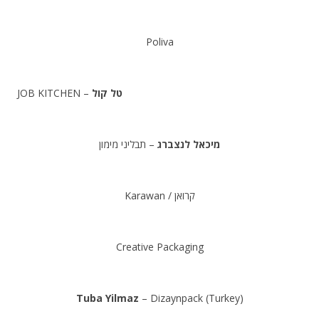
.
Poliva
.
– JOB KITCHEN
טל קול
.
מיכאל לנצברג
– תבליני מימון
.
Karawan / קרואן
.
Creative Packaging
.
Tuba Yilmaz
– Dizaynpack (Turkey)
.