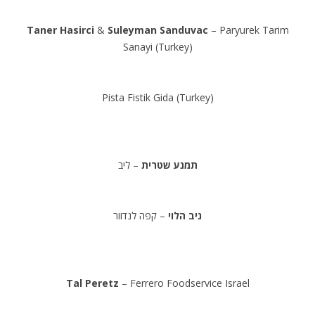
Taner Hasirci
&
Suleyman Sanduvac
– Paryurek Tarim
Sanayi (Turkey)
.
Pista Fistik Gida (Turkey)
.
תמנע שטרית
– ליב
.
ניב הלוי
– קפה לנדוור
.
Tal Peretz
– Ferrero Foodservice Israel
.