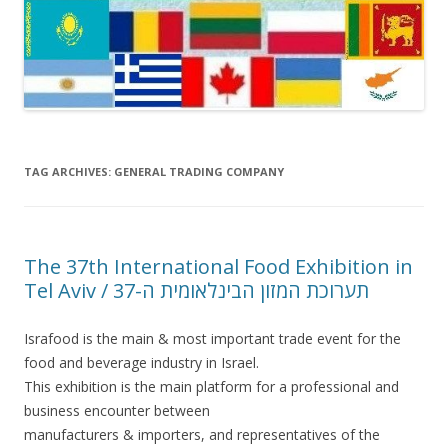
TAG ARCHIVES:
GENERAL TRADING COMPANY
The 37th International Food Exhibition in
Tel Aviv / תערוכת המזון הבינלאומית ה-37
Israfood is the main & most important trade event for the
food and beverage industry in Israel.
This exhibition is the main platform for a professional and
business encounter between
manufacturers & importers, and representatives of the