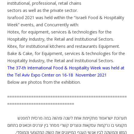
institutional, professional, retail chains
sectors as well as the private sector.
Israfood 2021 was held within the “Israeli Food & Hospitality
Week” events, and Concurrently with:
Hotex, for equipment, services & technologies for the
Hospitality Industry, the Retail and Institutional Sectors.
Kitex, for institutional kitchens and restaurants Equipment.
Bake & Cake, for Equipment, services & technologies for the
Hospitality Industry, the Retail and Institutional Sectors.
The 37-th International Food & Hospitality Week was held at
the Tel Aviv Expo Center on 16-18 November 2021
Below are photos from the exhibition.
==================================================
============================
תערוכת ישראפוד מתקיימת אחת לשנה ומהווה במה מרכזית למפגש
מקצועי בו נרקמות עסקאות ונוצרים קשרי מסחר בין יצרנים ויבואנים בתחום
המזון והמשקה לבין אנשי הענף המייצגים את השוק המקצועי והמוסדי,