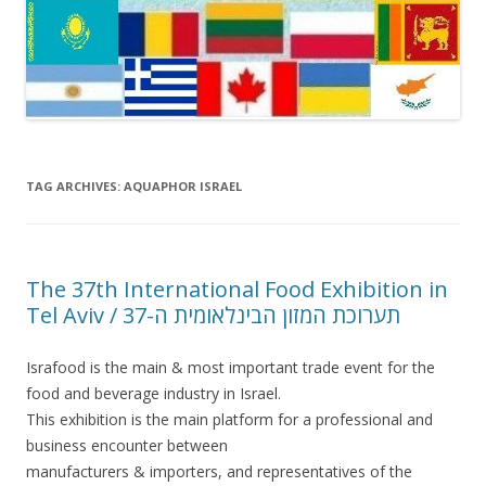
TAG ARCHIVES:
AQUAPHOR ISRAEL
The 37th International Food Exhibition in
Tel Aviv / תערוכת המזון הבינלאומית ה-37
Israfood is the main & most important trade event for the
food and beverage industry in Israel.
This exhibition is the main platform for a professional and
business encounter between
manufacturers & importers, and representatives of the