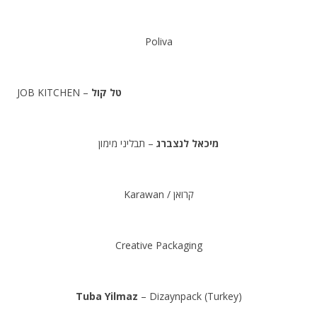
.
Poliva
.
– JOB KITCHEN
טל קול
.
מיכאל לנצברג
– תבליני מימון
.
Karawan / קרואן
.
Creative Packaging
.
Tuba Yilmaz
– Dizaynpack (Turkey)
.