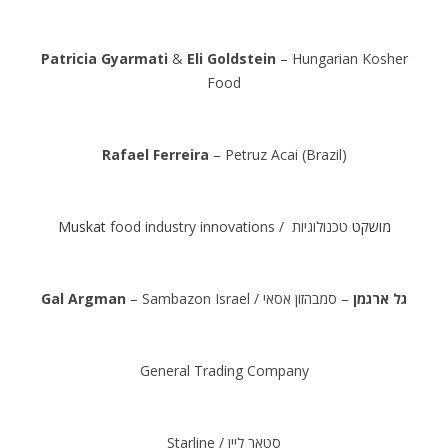
Patricia Gyarmati
&
Eli Goldstein
– Hungarian Kosher
Food
.
Rafael Ferreira
– Petruz Acai (Brazil)
.
Muskat
food industry innovations /
טכנולוגיות
מושקט
.
Gal Argman
– Sambazon Israel /
– סמבהזון אסאי
גל ארגמן
.
General Trading Company
.
Starline / סטאר ליין