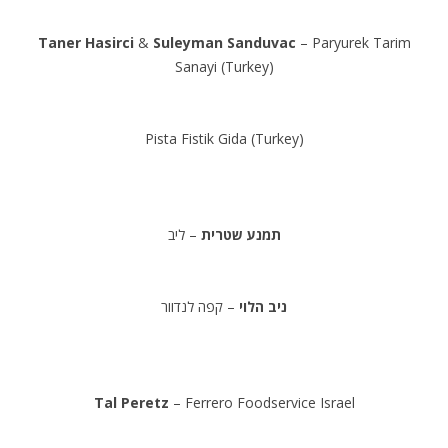
Taner Hasirci
&
Suleyman Sanduvac
– Paryurek Tarim
Sanayi (Turkey)
.
Pista Fistik Gida (Turkey)
.
תמנע שטרית
– ליב
.
ניב הלוי
– קפה לנדוור
.
Tal Peretz
– Ferrero Foodservice Israel
.