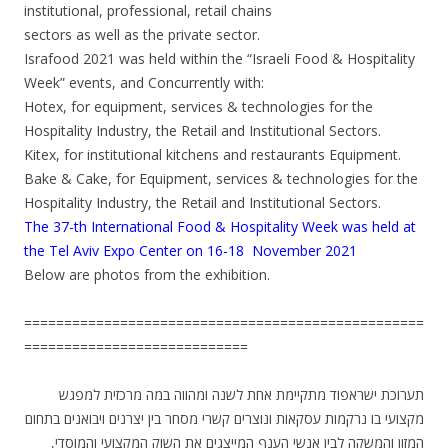
institutional, professional, retail chains
sectors as well as the private sector.
Israfood 2021 was held within the “Israeli Food & Hospitality
Week” events, and Concurrently with:
Hotex, for equipment, services & technologies for the
Hospitality Industry, the Retail and Institutional Sectors.
Kitex, for institutional kitchens and restaurants Equipment.
Bake & Cake, for Equipment, services & technologies for the
Hospitality Industry, the Retail and Institutional Sectors.
The 37-th International Food & Hospitality Week was held at
the Tel Aviv Expo Center on 16-18 November 2021
Below are photos from the exhibition.
==================================================
============================
תערוכת ישראפוד מתקיימת אחת לשנה ומהווה במה מרכזית למפגש
מקצועי בו נרקמות עסקאות ונוצרים קשרי מסחר בין יצרנים ויבואנים בתחום
המזון והמשקה לבין אנשי הענף המייצגים את השוק המקצועי והמוסדי,