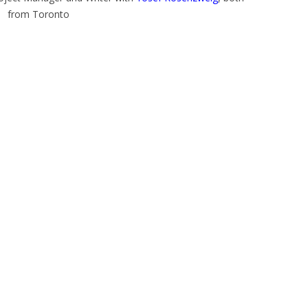
from Toronto