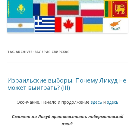
TAG ARCHIVES:
ВАЛЕРИЯ СВИРСКАЯ
Израильские выборы. Почему Ликуд не
может выиграть? (III)
Окончание. Начало и продолжение
здесь
и
здесь
Сможет ли Ликуд противостоять либермановской
лжи?