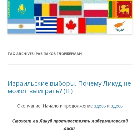
TAG ARCHIVES:
РАВ ЯАКОВ ГЛОЙБЕРМАН
Израильские выборы. Почему Ликуд не
может выиграть? (III)
Окончание. Начало и продолжение
здесь
и
здесь
Сможет ли Ликуд противостоять либермановской
лжи?