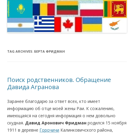
TAG ARCHIVES:
БЕРТА ФРИДМАН
Поиск родственников. Обращение
Давида Агранова
Заранее благодарю за ответ всех, кто имеет
информацию об отце моей жены Раи. К сожалению,
имеющаяся на сегодня информация о нем довольно
скудная.
Давид Аронович Фридман
родился 15 ноября
1911 в деревне
Горочичи
Калинковичского района,