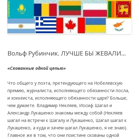
Вольф Рубинчик. ЛУЧШЕ БЫ ЖЕВАЛИ…
«Скованные одной цепью»
Что общего у поэта, претендующего на Нобелевскую
премию, журналиста, исполняющего обязанности посла,
и хоккеиста, исполняющего обязанности царя? Больше,
чем думаете. Владимир Некляев, Иосиф Шагал и
Александр Лукашенко знакомы между собой (Некляев
шагал на встречи к Шагалу и Лукашенко, Шагал шагал к
Лукашенко, а куда и зачем шагал Лукашенко, я не знаю).
Главное же в том, что они поистине скованы одной