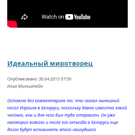
Идеальный миротворец
Опубликовано 30.04.2015 07:50
Илья Мильштейн
Оставлю без комментариев то, что сказал нынешний
посол Израиля в Беларуси, поскольку давно известно какой
человек, кем и для чего был туда отправлен. Он уже
наговорил всякого и после его отъезда в Беларуси еще
долго будут вспоминать этого наихудшего