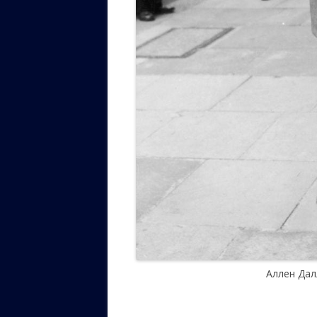
Аллен Дал