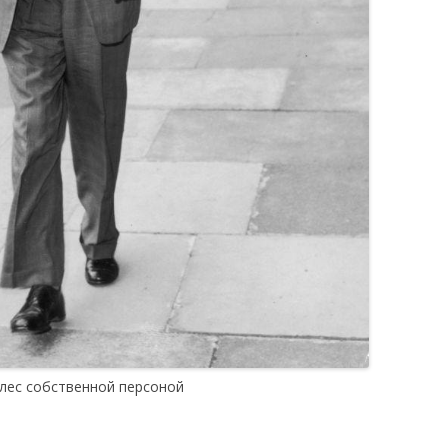
лес собственной персоной