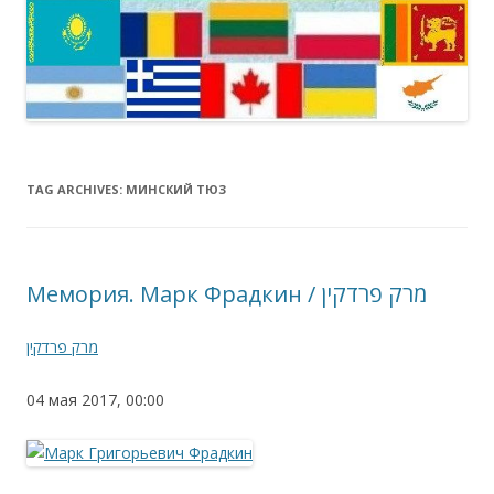
TAG ARCHIVES:
МИНСКИЙ ТЮЗ
Мемория. Марк Фрадкин / מרק פרדקין
מרק פרדקין
04 мая 2017, 00:00