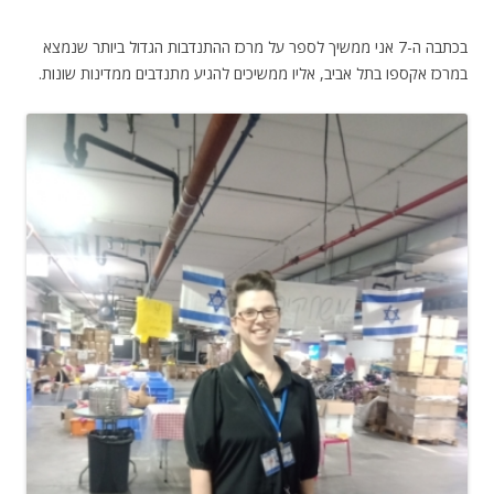
.
בכתבה ה-7 אני ממשיך לספר על מרכז ההתנדבות הגדול ביותר שנמצא
במרכז אקספו בתל אביב, אליו ממשיכים להגיע מתנדבים ממדינות שונות.
.