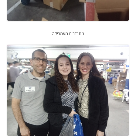
מתנדבים מאמריקה