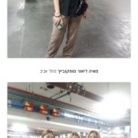
מאיה ליאור מוסקוביץ’
מתל אביב