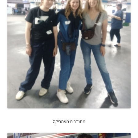
מתנדבים מאמריקה