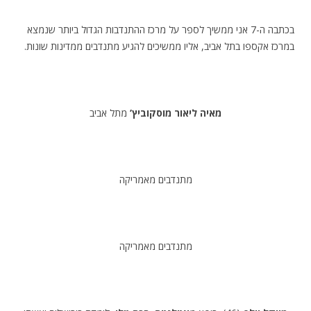
.
בכתבה ה-7 אני ממשיך לספר על מרכז ההתנדבות הגדול ביותר שנמצא
במרכז אקספו בתל אביב, אליו ממשיכים להגיע מתנדבים ממדינות שונות.
.
מאיה ליאור מוסקוביץ’
מתל אביב
מתנדבים מאמריקה
מתנדבים מאמריקה