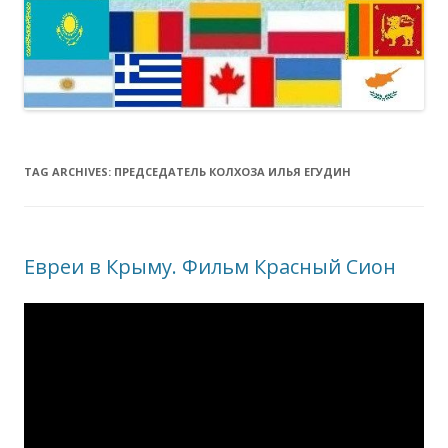
TAG ARCHIVES:
ПРЕДСЕДАТЕЛЬ КОЛХОЗА ИЛЬЯ ЕГУДИН
Евреи в Крыму. Фильм Красный Сион