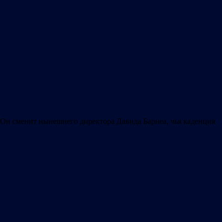
 Он сменит нынешнего директора Давида Барнеа, чья каденция