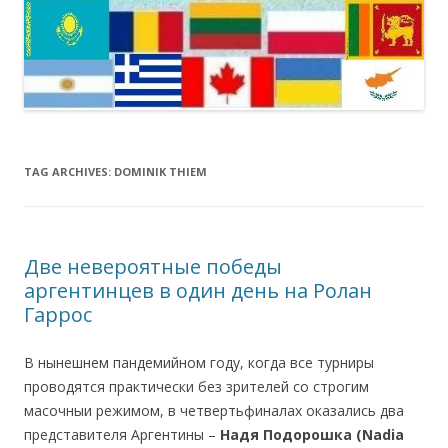
TAG ARCHIVES:
DOMINIK THIEM
Две невероятные победы
аргентинцев в один день на Ролан
Гаррос
В нынешнем пандемийном году, когда все турниры
проводятся практически без зрителей со строгим
масочныи режимом, в четвертьфиналах оказались два
представителя Аргентины –
Надя Подорошка (Nadia