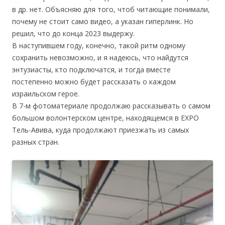
в др. нет. Объясняю для того, чтоб читающие понимали,
почему не стоит само видео, а указан гиперлинк. Но
решил, что до конца 2023 выдержу.
В наступившем году, конечно, такой ритм одному
сохранить невозможно, и я надеюсь, что найдутся
энтузиасты, кто подключатся, и тогда вместе
постепенно можно будет рассказать о каждом
израильском герое.
В 7-м фотоматериале продолжаю рассказывать о самом
большом волонтерском центре, находящемся в EXPO
Тель-Авива, куда продолжают приезжать из самых
разных стран.