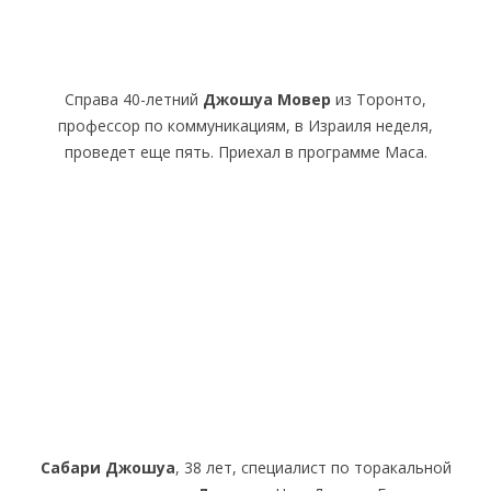
Справа 40-летний
Джошуа Мовер
из Торонто,
профессор по коммуникациям, в Израиля неделя,
проведет еще пять. Приехал в программе Маса.
Сабари Джошуа
, 38 лет, специалист по торакальной