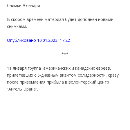
Снимки 9 января
В скором времени материал будет дополнен новыми
снимками.
Опубликовано 10.01.2023, 17:22
***
11 января группа американских и канадских евреев,
прилетевших с 5-дневным визитом солидарности, сразу
после приземления прибыла в волонтерский центр
“Ангелы Эрана”.