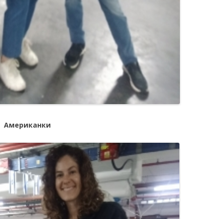
Американки