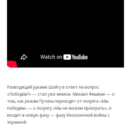
Разводящий руками Шойгу в ответ на вопрос
«Победим?» — стал уже мемом. Михаил Фишман — о
том, как режим Путина переходит от лозунга «Мы
победим» — к лозунгу «Мы не можем проиграть», и
входит в новую фазу — фазу бесконечной войны с
Украиной.