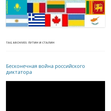
TAG ARCHIVES:
ПУТИН И СТАЛИН
Бесконечная война российского
диктатора