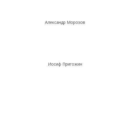
Александр Морозов
Иосиф Пригожин