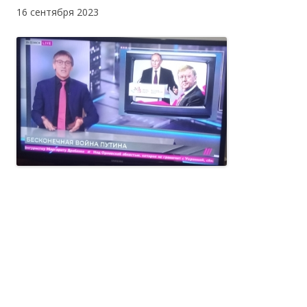
16 сентября 2023